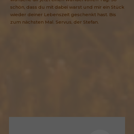
schön, dass du mit dabei warst und mir ein Stück
wieder deiner Lebenszeit geschenkt hast. Bis
zum nächsten Mal. Servus, der Stefan.