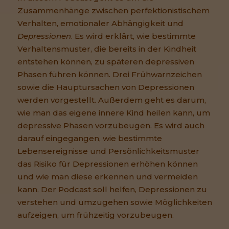
Zusammenhänge zwischen perfektionistischem
Verhalten, emotionaler Abhängigkeit und
Depressionen
. Es wird erklärt, wie bestimmte
Verhaltensmuster, die bereits in der Kindheit
entstehen können, zu späteren depressiven
Phasen führen können. Drei Frühwarnzeichen
sowie die Hauptursachen von Depressionen
werden vorgestellt. Außerdem geht es darum,
wie man das eigene innere Kind heilen kann, um
depressive Phasen vorzubeugen. Es wird auch
darauf eingegangen, wie bestimmte
Lebensereignisse und Persönlichkeitsmuster
das Risiko für Depressionen erhöhen können
und wie man diese erkennen und vermeiden
kann. Der Podcast soll helfen, Depressionen zu
verstehen und umzugehen sowie Möglichkeiten
aufzeigen, um frühzeitig vorzubeugen.