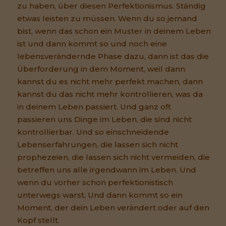
zu haben, über diesen Perfektionismus. Ständig
etwas leisten zu müssen. Wenn du so jemand
bist, wenn das schon ein Muster in deinem Leben
ist und dann kommt so und noch eine
lebensverändernde Phase dazu, dann ist das die
Überforderung in dem Moment, weil dann
kannst du es nicht mehr perfekt machen, dann
kannst du das nicht mehr kontrollieren, was da
in deinem Leben passiert. Und ganz oft
passieren uns Dinge im Leben, die sind nicht
kontrollierbar. Und so einschneidende
Lebenserfahrungen, die lassen sich nicht
prophezeien, die lassen sich nicht vermeiden, die
betreffen uns alle irgendwann im Leben. Und
wenn du vorher schon perfektionistisch
unterwegs warst, Und dann kommt so ein
Moment, der dein Leben verändert oder auf den
Kopf stellt.