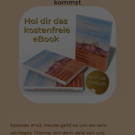
kommst
Episode #142: Heute geht es um ein sehr
wichtiges Thema, von dem viele von uns