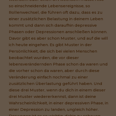
so einschneidende Lebensereignisse, so
Rollenwechsel, die führen oft dazu, dass es zu
einer zusätzlichen Belastung in deinem Leben
kommt und dann sich daraufhin depressive
Phasen oder Depressionen anschließen können.
Davor gibt es aber schon Muster, und auf die will
ich heute eingehen. Es gibt Muster in der
Persönlichkeit, die sich bei vielen Menschen
beobachtet wurden, die vor dieser
lebensverändernden Phase schon da waren und
die vorher schon da waren, aber durch diese
Veränderung einfach nochmal zu einer
zusätzlichen Überlastung geführt haben. Und
diese drei Muster, wenn du dich in einem dieser
drei Muster wiedererkennst, dann ist deine
Wahrscheinlichkeit, in einer depressiven Phase, in
einer Depression zu landen, ungleich höher.
Deswegen ist es so wichtig, dahin zu schauen,