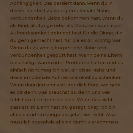
Abhängigkeit. Das passiert dann, wenn du in
deiner Kindheit zu wenig emotionale Nähe,
Verbundenheit, Liebe bekommen hast. Wenn du
als Kind, als Junge oder als Mädchen eben nicht
Aufmerksamkeit gekriegt hast für die Dinge, die
du gern gemacht hast, für die es dir wichtig war.
Wenn du zu wenig körperliche Nähe und
Verbundenheit gespürt hast, Wenn deine Eltern
beschäftigt waren oder Probleme hatten und es
einfach nicht möglich war, dir diese Nähe und
diese emotionale Aufmerksamkeit zu schenken.
Wenn dann jemand war, der dich fragt, wie geht
es dir denn, was brauchst du denn und wie
fühlst du dich denn als Kind. Wenn das nicht
passiert ist, Dann hast du gesagt, okay, ich bin
alleine und ich kriege das jetzt hier nicht. Also
muss ich irgendwie alleine damit klarkommen.