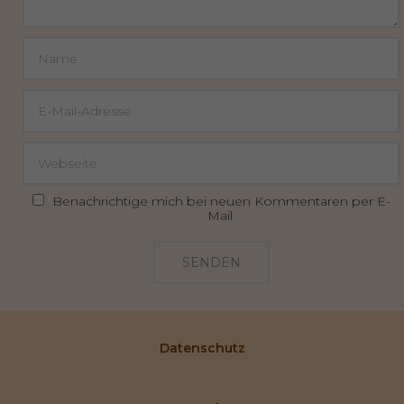
Benachrichtige mich bei neuen Kommentaren per E-
Mail
SENDEN
Datenschutz