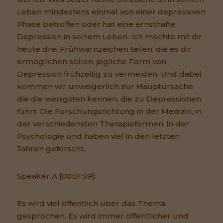
Leben mindestens einmal von einer depressiven
Phase betroffen oder hat eine ernsthafte
Depression in seinem Leben. Ich möchte mit dir
heute drei Frühwarnzeichen teilen, die es dir
ermöglichen sollen, jegliche Form von
Depression frühzeitig zu vermeiden. Und dabei
kommen wir unweigerlich zur Hauptursache,
die die wenigsten kennen, die zu Depressionen
führt. Die Forschungsrichtung in der Medizin, in
der verschiedensten Therapieformen, in der
Psychologie und haben viel in den letzten
Jahren geforscht.
Speaker A [00:01:59]:
Es wird viel öffentlich über das Thema
gesprochen. Es wird immer öffentlicher und