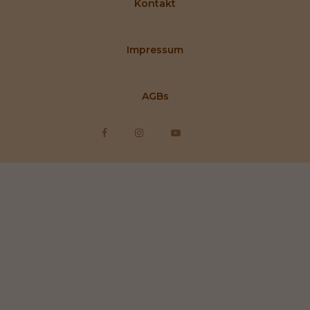
Kontakt
Impressum
AGBs