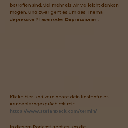
betroffen sind, viel mehr als wir vielleicht denken
mögen. Und zwar geht es um das Thema
depressive Phasen oder
Depressionen.
Klicke hier und vereinbare dein kostenfreies
Kennenlerngespräch mit mir:
https://www.stefanpeck.com/termin/
In diesem Podcast geht es um die