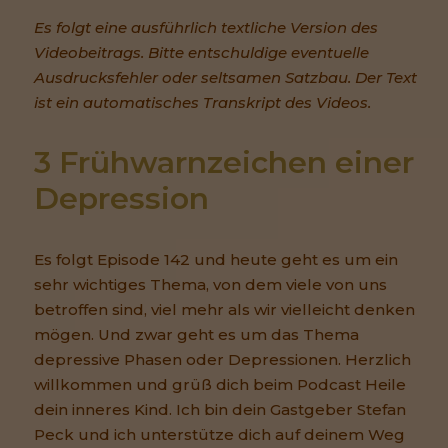
Es folgt eine ausführlich textliche Version des
Videobeitrags. Bitte entschuldige eventuelle
Ausdrucksfehler oder seltsamen Satzbau. Der Text
ist ein automatisches Transkript des Videos.
3 Frühwarnzeichen einer 
Depression
Es folgt Episode 142 und heute geht es um ein
sehr wichtiges Thema, von dem viele von uns
betroffen sind, viel mehr als wir vielleicht denken
mögen. Und zwar geht es um das Thema
depressive Phasen oder Depressionen. Herzlich
willkommen und grüß dich beim Podcast Heile
dein inneres Kind. Ich bin dein Gastgeber Stefan
Peck und ich unterstütze dich auf deinem Weg