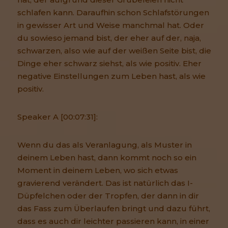
schlafen kann. Daraufhin schon Schlafstörungen
in gewisser Art und Weise manchmal hat. Oder
du sowieso jemand bist, der eher auf der, naja,
schwarzen, also wie auf der weißen Seite bist, die
Dinge eher schwarz siehst, als wie positiv. Eher
negative Einstellungen zum Leben hast, als wie
positiv.
Speaker A [00:07:31]:
Wenn du das als Veranlagung, als Muster in
deinem Leben hast, dann kommt noch so ein
Moment in deinem Leben, wo sich etwas
gravierend verändert. Das ist natürlich das I-
Düpfelchen oder der Tropfen, der dann in dir
das Fass zum Überlaufen bringt und dazu führt,
dass es auch dir leichter passieren kann, in einer