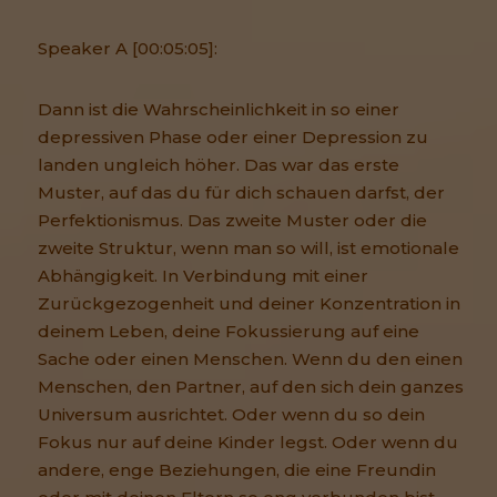
Speaker A [00:05:05]:
Dann ist die Wahrscheinlichkeit in so einer
depressiven Phase oder einer Depression zu
landen ungleich höher. Das war das erste
Muster, auf das du für dich schauen darfst, der
Perfektionismus. Das zweite Muster oder die
zweite Struktur, wenn man so will, ist emotionale
Abhängigkeit. In Verbindung mit einer
Zurückgezogenheit und deiner Konzentration in
deinem Leben, deine Fokussierung auf eine
Sache oder einen Menschen. Wenn du den einen
Menschen, den Partner, auf den sich dein ganzes
Universum ausrichtet. Oder wenn du so dein
Fokus nur auf deine Kinder legst. Oder wenn du
andere, enge Beziehungen, die eine Freundin