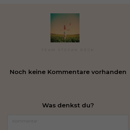
TEAM STEFAN PECK
Noch keine Kommentare vorhanden
Was denkst du?