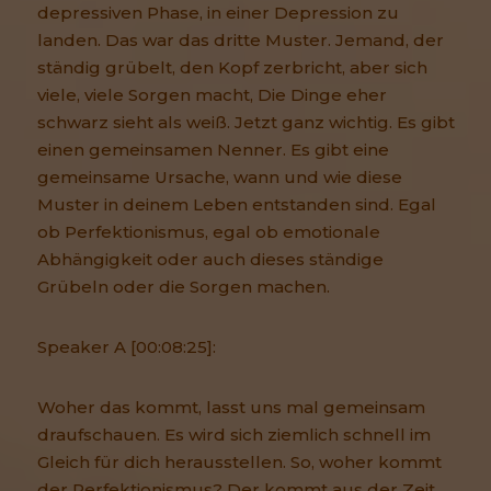
depressiven Phase, in einer Depression zu
landen. Das war das dritte Muster. Jemand, der
ständig grübelt, den Kopf zerbricht, aber sich
viele, viele Sorgen macht, Die Dinge eher
schwarz sieht als weiß. Jetzt ganz wichtig. Es gibt
einen gemeinsamen Nenner. Es gibt eine
gemeinsame Ursache, wann und wie diese
Muster in deinem Leben entstanden sind. Egal
ob Perfektionismus, egal ob emotionale
Abhängigkeit oder auch dieses ständige
Grübeln oder die Sorgen machen.
Speaker A [00:08:25]:
Woher das kommt, lasst uns mal gemeinsam
draufschauen. Es wird sich ziemlich schnell im
Gleich für dich herausstellen. So, woher kommt
der Perfektionismus? Der kommt aus der Zeit,