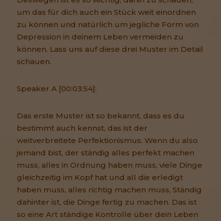
um das für dich auch ein Stück weit einordnen
zu können und natürlich um jegliche Form von
Depression in deinem Leben vermeiden zu
können. Lass uns auf diese drei Muster im Detail
schauen.
Speaker A [00:03:54]:
Das erste Muster ist so bekannt, dass es du
bestimmt auch kennst, das ist der
weitverbreitete Perfektionismus. Wenn du also
jemand bist, der ständig alles perfekt machen
muss, alles in Ordnung haben muss, viele Dinge
gleichzeitig im Kopf hat und all die erledigt
haben muss, alles richtig machen muss, Ständig
dahinter ist, die Dinge fertig zu machen. Das ist
so eine Art ständige Kontrolle über dein Leben