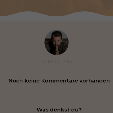
STEFAN  PECK
Noch keine Kommentare vorhanden
Was denkst du?