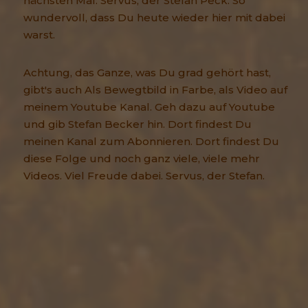
nächsten Mal. Servus, der Stefan Peck. So
wundervoll, dass Du heute wieder hier mit dabei
warst.
Achtung, das Ganze, was Du grad gehört hast,
gibt's auch Als Bewegtbild in Farbe, als Video auf
meinem Youtube Kanal. Geh dazu auf Youtube
und gib Stefan Becker hin. Dort findest Du
meinen Kanal zum Abonnieren. Dort findest Du
diese Folge und noch ganz viele, viele mehr
Videos. Viel Freude dabei. Servus, der Stefan.