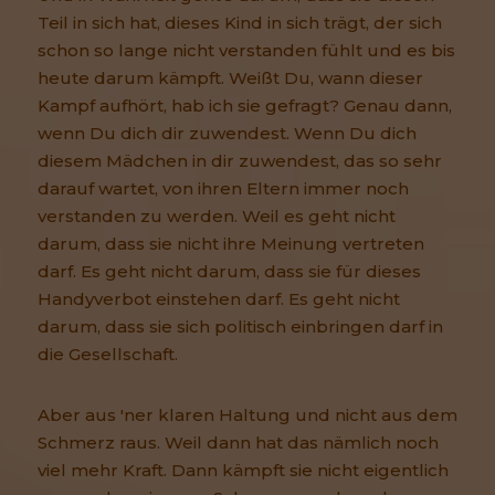
Teil in sich hat, dieses Kind in sich trägt, der sich
schon so lange nicht verstanden fühlt und es bis
heute darum kämpft. Weißt Du, wann dieser
Kampf aufhört, hab ich sie gefragt? Genau dann,
wenn Du dich dir zuwendest. Wenn Du dich
diesem Mädchen in dir zuwendest, das so sehr
darauf wartet, von ihren Eltern immer noch
verstanden zu werden. Weil es geht nicht
darum, dass sie nicht ihre Meinung vertreten
darf. Es geht nicht darum, dass sie für dieses
Handyverbot einstehen darf. Es geht nicht
darum, dass sie sich politisch einbringen darf in
die Gesellschaft.
Aber aus 'ner klaren Haltung und nicht aus dem
Schmerz raus. Weil dann hat das nämlich noch
viel mehr Kraft. Dann kämpft sie nicht eigentlich