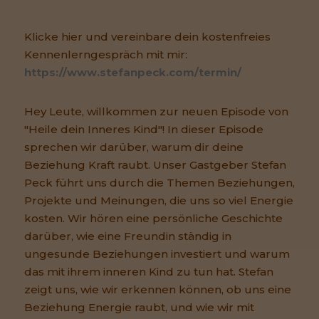
Klicke hier und vereinbare dein kostenfreies
Kennenlerngespräch mit mir:
https://www.stefanpeck.com/termin/
Hey Leute, willkommen zur neuen Episode von
"Heile dein Inneres Kind"! In dieser Episode
sprechen wir darüber, warum dir deine
Beziehung Kraft raubt. Unser Gastgeber Stefan
Peck führt uns durch die Themen Beziehungen,
Projekte und Meinungen, die uns so viel Energie
kosten. Wir hören eine persönliche Geschichte
darüber, wie eine Freundin ständig in
ungesunde Beziehungen investiert und warum
das mit ihrem inneren Kind zu tun hat. Stefan
zeigt uns, wie wir erkennen können, ob uns eine
Beziehung Energie raubt, und wie wir mit