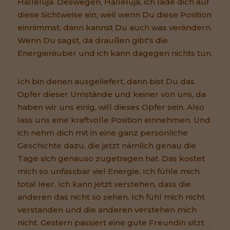
Halleluja. Deswegen, Halleluja, ich lade dich auf
diese Sichtweise ein, weil wenn Du diese Position
einnimmst, dann kannst Du auch was verändern.
Wenn Du sagst, da draußen gibt's die
Energieräuber und ich kann dagegen nichts tun.
Ich bin denen ausgeliefert, dann bist Du das
Opfer dieser Umstände und keiner von uns, da
haben wir uns einig, will dieses Opfer sein. Also
lass uns eine kraftvolle Position einnehmen. Und
ich nehm dich mit in eine ganz persönliche
Geschichte dazu, die jetzt nämlich genau die
Tage sich genauso zugetragen hat. Das kostet
mich so unfassbar viel Energie. Ich fühle mich
total leer. Ich kann jetzt verstehen, dass die
anderen das nicht so sehen. Ich fühl mich nicht
verstanden und die anderen verstehen mich
nicht. Gestern passiert eine gute Freundin sitzt