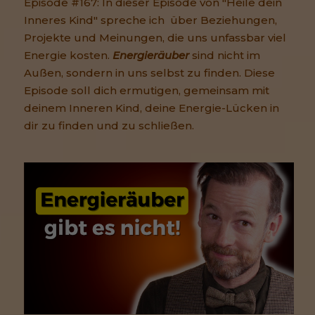
Episode #167: In dieser Episode von "Heile dein
Inneres Kind" spreche ich über Beziehungen,
Projekte und Meinungen, die uns unfassbar viel
Energie kosten.
Energieräuber
sind nicht im
Außen, sondern in uns selbst zu finden. Diese
Episode soll dich ermutigen, gemeinsam mit
deinem Inneren Kind, deine Energie-Lücken in
dir zu finden und zu schließen.