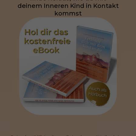
deinem Inneren Kind in Kontakt
kommst