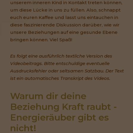
unserem inneren Kind in Kontakt treten können,
um diese Lücke in uns zu füllen. Also, schnappt
euch euren Kaffee und lasst uns eintauchen in
diese faszinierende Diskussion darüber, wie wir
unsere Beziehungen auf eine gesunde Ebene
bringen können. Viel Spaß!
Es folgt eine ausführlich textliche Version des
Videobeitrags. Bitte entschuldige eventuelle
Ausdrucksfehler oder seltsamen Satzbau. Der Text
ist ein automatisches Transkript des Videos.
Warum dir deine 
Beziehung Kraft raubt - 
Energieräuber gibt es 
nicht!