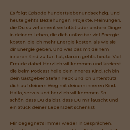
Es folgt Episode hundertsiebenundsechzig. Und
heute geht's Beziehungen, Projekte, Meinungen,
die Du so vehement vertrittst oder andere Dinge
in deinem Leben, die dich unfassbar viel Energie
kosten, die ich mehr Energie kosten, als wie sie
dir Energie geben. Und was das mit deinem
inneren Kind zu tun hat, darum geht's heute. Viel
Freude dabei. Herzlich willkommen und kreierst
die beim Podcast heile dein inneres Kind. Ich bin
dein Gastgeber Stefan Peck und ich unterstütz
dich auf deinem Weg mit deinem inneren Kind.
Hallo, servus und herzlich willkommen. So
schön, dass Du da bist, dass Du mir lauscht und
ein Stück deiner Lebenszeit schenkst.
Mir begegnet's immer wieder in Gesprächen,