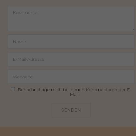
Benachrichtige mich bei neuen Kommentaren per E-
Mail
SENDEN