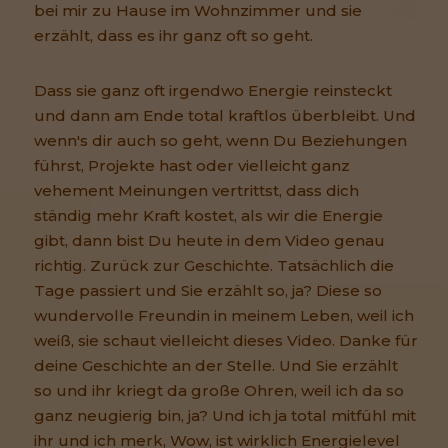
bei mir zu Hause im Wohnzimmer und sie
erzählt, dass es ihr ganz oft so geht.
Dass sie ganz oft irgendwo Energie reinsteckt
und dann am Ende total kraftlos überbleibt. Und
wenn's dir auch so geht, wenn Du Beziehungen
führst, Projekte hast oder vielleicht ganz
vehement Meinungen vertrittst, dass dich
ständig mehr Kraft kostet, als wir die Energie
gibt, dann bist Du heute in dem Video genau
richtig. Zurück zur Geschichte. Tatsächlich die
Tage passiert und Sie erzählt so, ja? Diese so
wundervolle Freundin in meinem Leben, weil ich
weiß, sie schaut vielleicht dieses Video. Danke für
deine Geschichte an der Stelle. Und Sie erzählt
so und ihr kriegt da große Ohren, weil ich da so
ganz neugierig bin, ja? Und ich ja total mitfühl mit
ihr und ich merk, Wow, ist wirklich Energielevel