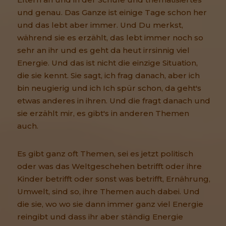
und genau. Das Ganze ist einige Tage schon her
und das lebt aber immer. Und Du merkst,
während sie es erzählt, das lebt immer noch so
sehr an ihr und es geht da heut irrsinnig viel
Energie. Und das ist nicht die einzige Situation,
die sie kennt. Sie sagt, ich frag danach, aber ich
bin neugierig und ich Ich spür schon, da geht's
etwas anderes in ihren. Und die fragt danach und
sie erzählt mir, es gibt's in anderen Themen
auch.
Es gibt ganz oft Themen, sei es jetzt politisch
oder was das Weltgeschehen betrifft oder ihre
Kinder betrifft oder sonst was betrifft, Ernährung,
Umwelt, sind so, ihre Themen auch dabei. Und
die sie, wo wo sie dann immer ganz viel Energie
reingibt und dass ihr aber ständig Energie