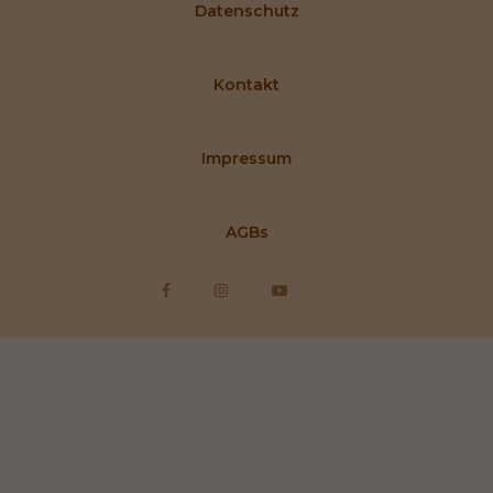
Datenschutz
Kontakt
Impressum
AGBs