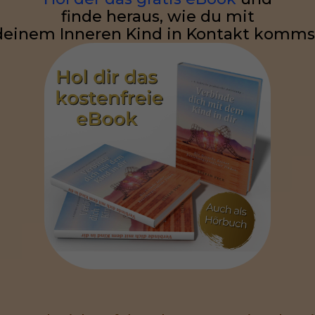
finde heraus, wie du mit
deinem Inneren Kind in Kontakt komms