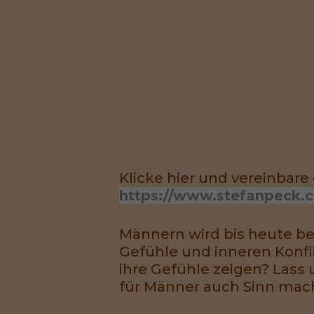
Klicke hier und vereinbare
https://www.stefanpeck.
Männern wird bis heute be
Gefühle und inneren Konf
ihre Gefühle zeigen? Lass
für Männer auch Sinn mach