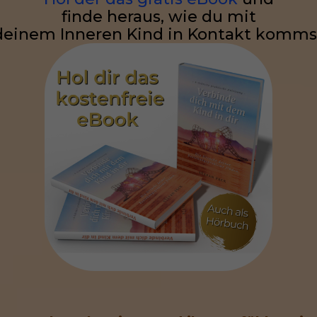
finde heraus, wie du mit
deinem Inneren Kind in Kontakt komms