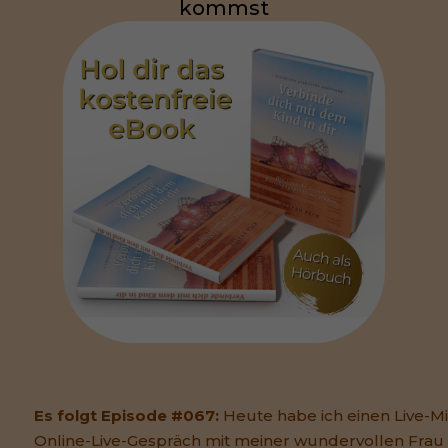
kommst
Es folgt Episode #067:
Heute habe ich einen Live-Mi
Online-Live-Gespräch mit meiner wundervollen Frau f