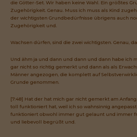
die Götter-Set. Wir haben keine Wahl. Ein größtes Gru
Zugehörigkeit. Genau. Muss ich muss als Kind zugehör
der wichtigsten Grundbedürfnisse übrigens auch noc
Zugehörigkeit und.
Wachsen dürfen, sind die zwei wichtigsten. Genau, da
Und ähm ja und dann und dann und dann habe ich m
gar nicht so richtig gemerkt und dann als als Erwac
Männer angezogen, die komplett auf Selbstverwirkl
Grunde genommen.
[7:48] Hat der hat mich gar nicht gemerkt am Anfang,
toll funktioniert hat, weil ich so wahnsinnig angepass
funktioniert obwohl immer gut gelaunt und immer fr
und liebevoll begrüßt und.