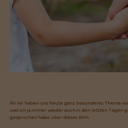
Äh wir haben uns heute ganz besonderes Thema 
weil ich ja immer wieder auch in den letzten Tagen
gesprochen habe über dieses ähm.