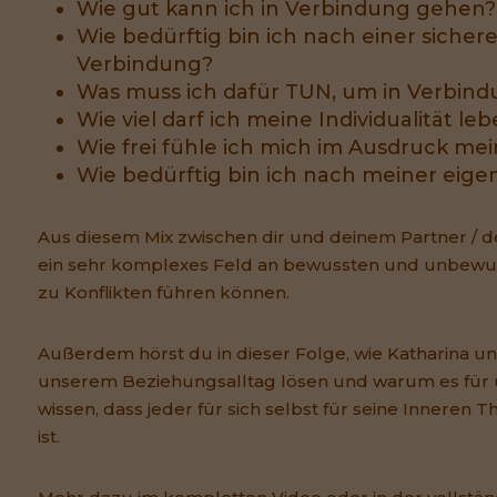
Wie gut kann ich in Verbindung gehen?
Wie bedürftig bin ich nach einer sicher
Verbindung?
Was muss ich dafür TUN, um in Verbin
Wie viel darf ich meine Individualität le
Wie frei fühle ich mich im Ausdruck mei
Wie bedürftig bin ich nach meiner eige
Aus diesem Mix zwischen dir und deinem Partner / de
ein sehr komplexes Feld an bewussten und unbewus
zu Konflikten führen können.
Außerdem hörst du in dieser Folge, wie Katharina und 
unserem Beziehungsalltag lösen und warum es für un
wissen, dass jeder für sich selbst für seine Inneren 
ist.