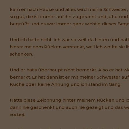
kam er nach Hause und alles wird meine Schwester,
so gut, die ist immer auf ihn zugerannt und juhu un
begrüßt und es war immer ganz wichtig dieses Begr
Und ich halte nicht. Ich war so weit da hinten und ha
hinter meinem Rücken versteckt, weil ich wollte sie
schenken.
Und er hat's überhaupt nicht bemerkt. Also er hat wi
bemerkt. Er hat dann ist er mit meiner Schwester au
Küche oder keine Ahnung und ich stand im Gang.
Hatte diese Zeichnung hinter meinem Rücken und ic
dann nie geschenkt und auch nie gezeigt und das w
vorbei.