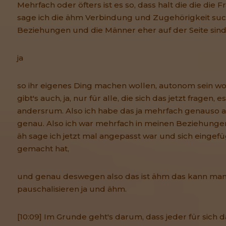
Mehrfach oder öfters ist es so, dass halt die die die F
sage ich die ähm Verbindung und Zugehörigkeit suc
Beziehungen und die Männer eher auf der Seite sind,
ja
so ihr eigenes Ding machen wollen, autonom sein wo
gibt's auch, ja, nur für alle, die sich das jetzt fragen,
andersrum. Also ich habe das ja mehrfach genauso 
genau. Also ich war mehrfach in meinen Beziehungen
äh sage ich jetzt mal angepasst war und sich eingefüg
gemacht hat,
und genau deswegen also das ist ähm das kann man
pauschalisieren ja und ähm.
[10:09] Im Grunde geht's darum, dass jeder für sich 