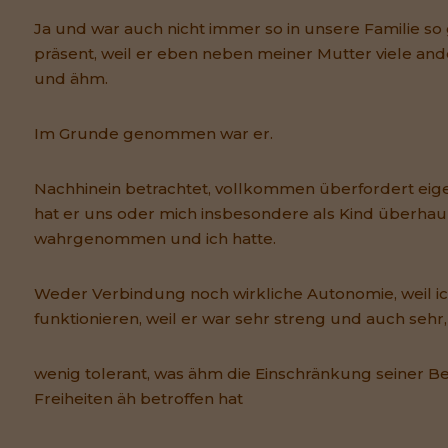
Ja und war auch nicht immer so in unsere Familie s
präsent, weil er eben neben meiner Mutter viele an
und ähm.
Im Grunde genommen war er.
Nachhinein betrachtet, vollkommen überfordert eigen
hat er uns oder mich insbesondere als Kind überhau
wahrgenommen und ich hatte.
Weder Verbindung noch wirkliche Autonomie, weil 
funktionieren, weil er war sehr streng und auch sehr,
wenig tolerant, was ähm die Einschränkung seiner B
Freiheiten äh betroffen hat