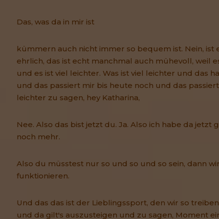
Das, was da in mir ist
kümmern auch nicht immer so bequem ist. Nein, ist e
ehrlich, das ist echt manchmal auch mühevoll, weil es
und es ist viel leichter. Was ist viel leichter und das 
und das passiert mir bis heute noch und das passiert u
leichter zu sagen, hey Katharina,
Nee. Also das bist jetzt du. Ja. Also ich habe da jetzt g
noch mehr.
Also du müsstest nur so und so und so sein, dann wir
funktionieren.
Und das das ist der Lieblingssport, den wir so treib
und da gilt's auszusteigen und zu sagen, Moment ei