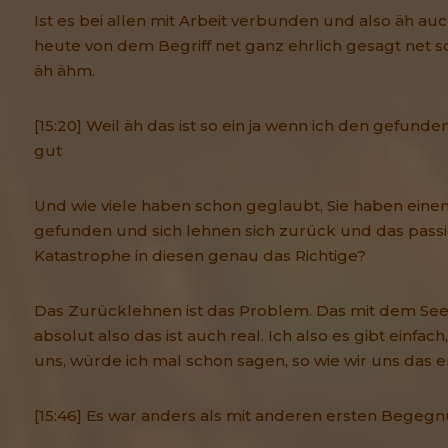
Ist es bei allen mit Arbeit verbunden und also äh au
heute von dem Begriff net ganz ehrlich gesagt net s
äh ähm.
[15:20] Weil äh das ist so ein ja wenn ich den gefunden
gut
Und wie viele haben schon geglaubt, Sie haben eine
gefunden und sich lehnen sich zurück und das passi
Katastrophe in diesen genau das Richtige?
Das Zurücklehnen ist das Problem. Das mit dem Seel
absolut also das ist auch real. Ich also es gibt einfach
uns, würde ich mal schon sagen, so wie wir uns das 
[15:46] Es war anders als mit anderen ersten Begeg