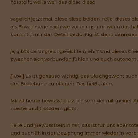
herstellt, weil's weil das diese diese
sage ich jetzt mal, diese diese beiden Teile, dieses di
als Erwachsene nach wie vor in uns, nur wenn das ha
kommt in mir das Detail bedürftig ist, dann dann da
ja, gibt's da Ungleichgewichte mehr? Und dieses Gle
zwischen sich verbunden fühlen und auch autonom se
[10:41] Es ist genauso wichtig, das Gleichgewicht auch
der Beziehung zu pflegen. Das heißt, ähm.
Mir ist heute bewusst, dass ich sehr viel mit meiner 
mache und trotzdem gibt's,
Teile und Bewusstsein in mir, das ist für uns aber total
und auch äh in der Beziehung immer wieder in Verb