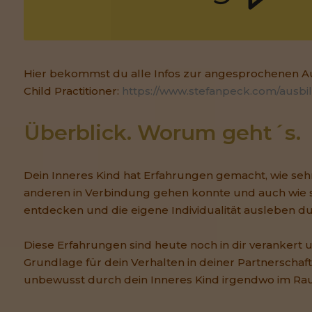
Hier bekommst du alle Infos zur angesprochenen A
Child Practitioner:
https://www.stefanpeck.com/ausbi
Überblick. Worum geht´s.
Dein Inneres Kind hat Erfahrungen gemacht, wie seh
anderen in Verbindung gehen konnte und auch wie se
entdecken und die eigene Individualität ausleben du
Diese Erfahrungen sind heute noch in dir verankert u
Grundlage für dein Verhalten in deiner Partnerschaft
unbewusst durch dein Inneres Kind irgendwo im Ra