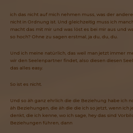
ich das nicht auf mich nehmen muss, was der andere 
nicht in Ordnung ist. Und gleichzeitig muss ich man
macht das mit mir und was löst es bei mir aus und w
so hoch? Ohne zu sagen erstmal, ja du, du, du.
Und ich meine natürlich, das weil man jetzt immer m
wir den Seelenpartner findet, also diesen diesen See
das alles easy.
So ist es nicht.
Und so äh ganz ehrlich die die Beziehung habe ich 
äh Beziehungen, die äh die die ich so jetzt, wenn ich 
denkt, die ich kenne, wo ich sage, hey das sind Vorbil
Beziehungen führen, dann