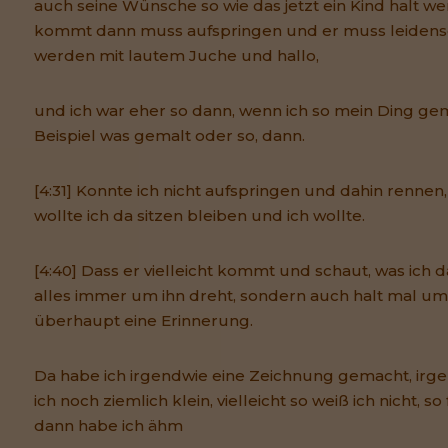
auch seine Wünsche so wie das jetzt ein Kind halt w
kommt dann muss aufspringen und er muss leidensc
werden mit lautem Juche und hallo,
und ich war eher so dann, wenn ich so mein Ding g
Beispiel was gemalt oder so, dann.
[4:31] Konnte ich nicht aufspringen und dahin rennen
wollte ich da sitzen bleiben und ich wollte.
[4:40] Dass er vielleicht kommt und schaut, was ich 
alles immer um ihn dreht, sondern auch halt mal um
überhaupt eine Erinnerung.
Da habe ich irgendwie eine Zeichnung gemacht, irg
ich noch ziemlich klein, vielleicht so weiß ich nicht, s
dann habe ich ähm