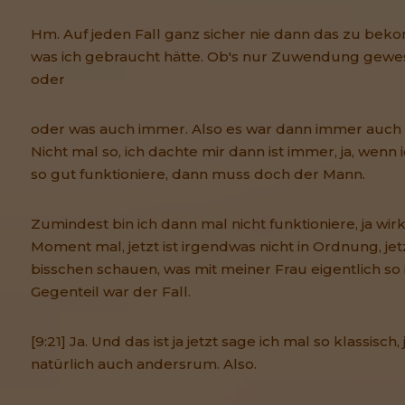
Hm. Auf jeden Fall ganz sicher nie dann das zu b
was ich gebraucht hätte. Ob's nur Zuwendung gewes
oder
oder was auch immer. Also es war dann immer auch d
Nicht mal so, ich dachte mir dann ist immer, ja, wenn
so gut funktioniere, dann muss doch der Mann.
Zumindest bin ich dann mal nicht funktioniere, ja wir
Moment mal, jetzt ist irgendwas nicht in Ordnung, jet
bisschen schauen, was mit meiner Frau eigentlich so 
Gegenteil war der Fall.
[9:21] Ja. Und das ist ja jetzt sage ich mal so klassisch,
natürlich auch andersrum. Also.