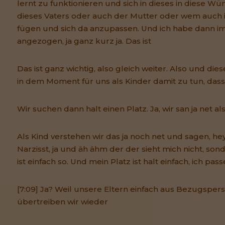
lernt zu funktionieren und sich in dieses in diese Wü
dieses Vaters oder auch der Mutter oder wem auch
fügen und sich da anzupassen. Und ich habe dann 
angezogen, ja ganz kurz ja. Das ist
Das ist ganz wichtig, also gleich weiter. Also und di
in dem Moment für uns als Kinder damit zu tun, dass 
Wir suchen dann halt einen Platz. Ja, wir san ja net a
Als Kind verstehen wir das ja noch net und sagen, hey
Narzisst, ja und äh ähm der der sieht mich nicht, son
ist einfach so. Und mein Platz ist halt einfach, ich pa
[7:09] Ja? Weil unsere Eltern einfach aus Bezugspers
übertreiben wir wieder