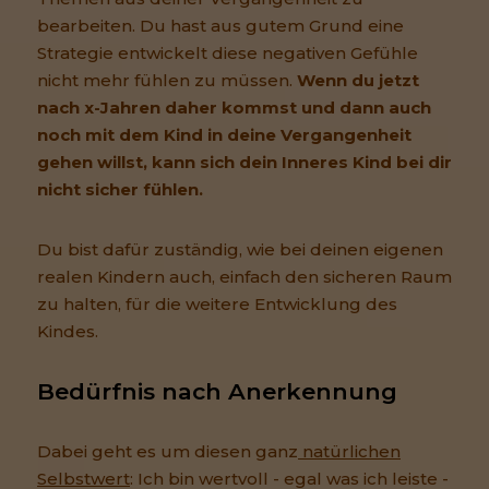
bearbeiten. Du hast aus gutem Grund eine
Strategie entwickelt diese negativen Gefühle
nicht mehr fühlen zu müssen.
Wenn du jetzt
nach x-Jahren daher kommst und dann auch
noch mit dem Kind in deine Vergangenheit
gehen willst, kann sich dein Inneres Kind bei dir
nicht sicher fühlen.
Du bist dafür zuständig, wie bei deinen eigenen
realen Kindern auch, einfach den sicheren Raum
zu halten, für die weitere Entwicklung des
Kindes.
Bedürfnis nach Anerkennung
Dabei geht es um diesen ganz
natürlichen
Selbstwert
: Ich bin wertvoll - egal was ich leiste -