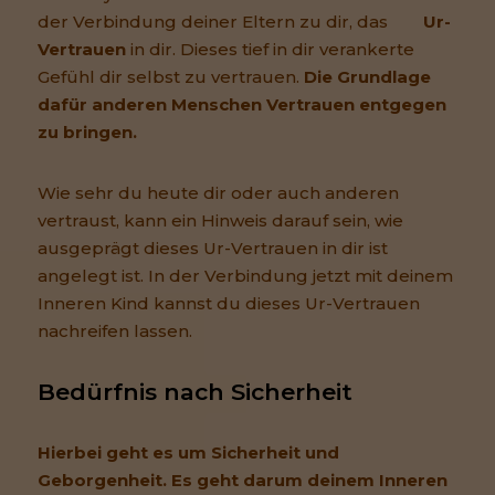
der Verbindung deiner Eltern zu dir, das
Ur-
Vertrauen
in dir. Dieses tief in dir verankerte
Gefühl dir selbst zu vertrauen.
Die Grundlage
dafür anderen Menschen Vertrauen entgegen
zu bringen.
Wie sehr du heute dir oder auch anderen
vertraust, kann ein Hinweis darauf sein, wie
ausgeprägt dieses Ur-Vertrauen in dir ist
angelegt ist. In der Verbindung jetzt mit deinem
Inneren Kind kannst du dieses Ur-Vertrauen
nachreifen lassen.
Bedürfnis nach Sicherheit
Hierbei geht es um Sicherheit und
Geborgenheit. Es geht darum deinem Inneren