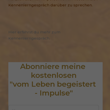
Kennenlerngespräch darüber zu sprechen.
Hier erfährst du mehr zum
Kennenlerngespräch.
Abonniere meine 
kostenlosen
"vom Leben begeistert 
- Impulse"