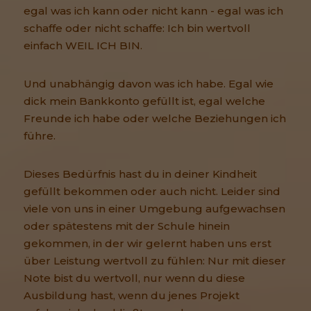
egal was ich kann oder nicht kann - egal was ich
schaffe oder nicht schaffe: Ich bin wertvoll
einfach WEIL ICH BIN.
Und unabhängig davon was ich habe. Egal wie
dick mein Bankkonto gefüllt ist, egal welche
Freunde ich habe oder welche Beziehungen ich
führe.
Dieses Bedürfnis hast du in deiner Kindheit
gefüllt bekommen oder auch nicht. Leider sind
viele von uns in einer Umgebung aufgewachsen
oder spätestens mit der Schule hinein
gekommen, in der wir gelernt haben uns erst
über Leistung wertvoll zu fühlen: Nur mit dieser
Note bist du wertvoll, nur wenn du diese
Ausbildung hast, wenn du jenes Projekt