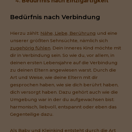
Bedürfnis nach Einzigartigkeit
Bedürfnis nach Verbindung
Hierzu zählt:
Nähe, Liebe, Berührung
und eine
unserer größten Sehnsüchte, nämlich sich
zugehörig fühlen
. Dein Inneres Kind möchte mit
dir in Verbindung sein. So wie du, vor allem, in
deinen ersten Lebensjahre auf die Verbindung
zu deinen Eltern angewiesen warst. Durch die
Art und Weise, wie deine Eltern mit dir
gesprochen haben, wie sie dich berührt haben,
dich versorgt haben. Dazu gehört auch wie die
Umgebung war in der du aufgewachsen bist:
harmonisch, liebvoll, entspannt oder eben das
Gegenteilige dazu.
Als Baby und Kleinkind entsteht durch die Art