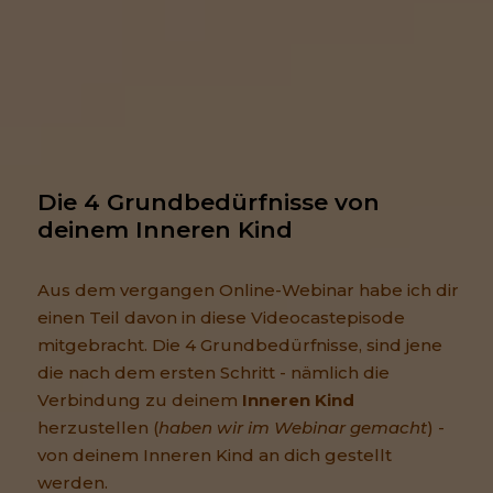
Die 4 Grundbedürfnisse von 
deinem Inneren Kind
Aus dem vergangen Online-Webinar habe ich dir
einen Teil davon in diese Videocastepisode
mitgebracht. Die 4 Grundbedürfnisse, sind jene
die nach dem ersten Schritt - nämlich die
Verbindung zu deinem
Inneren Kind
herzustellen (
haben wir im Webinar gemacht
) -
von deinem Inneren Kind an dich gestellt
werden.