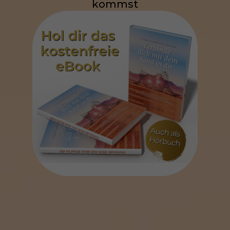
kommst