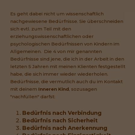
Es geht dabei nicht um wissenschaftlich
nachgewiesene Bedürfnisse. Sie überschneiden
sich evtl. zum Teil mit den
erziehungswissenschaftlichen oder
psychologischen Bedürfnissen von Kindern im
Allgemeinen. Die 4 von mir genannten
Bedürfnisse sind jene, die ich in der Arbeit in den
letzten 5 Jahren mit meinen Klienten festgestellt
habe, die sich immer wieder wiederholen.
Bedürfnisse, die vermutlich auch du im Kontakt
mit deinem
Inneren Kind
, sozusagen
"nachfüllen" darfst:
Bedürfnis nach Verbindung
Bedürfnis nach Sicherheit
Bedürfnis nach Anerkennung