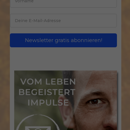
Newsletter gratis abonnieren!