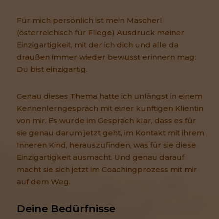
Für mich persönlich ist mein Mascherl
(österreichisch für Fliege) Ausdruck meiner
Einzigartigkeit, mit der ich dich und alle da
draußen immer wieder bewusst erinnern mag:
Du bist einzigartig.
Genau dieses Thema hatte ich unlängst in einem
Kennenlerngespräch mit einer künftigen Klientin
von mir. Es wurde im Gespräch klar, dass es für
sie genau darum jetzt geht, im Kontakt mit ihrem
Inneren Kind, herauszufinden, was für sie diese
Einzigartigkeit ausmacht. Und genau darauf
macht sie sich jetzt im Coachingprozess mit mir
auf dem Weg.
Deine Bedürfnisse