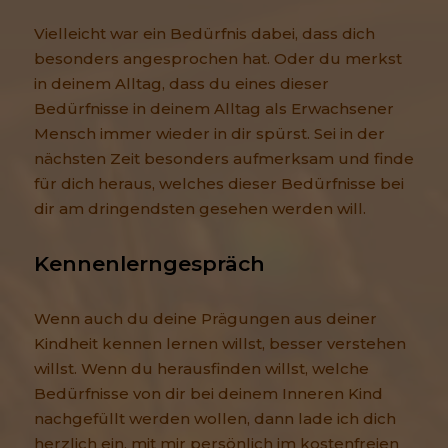
Vielleicht war ein Bedürfnis dabei, dass dich
besonders angesprochen hat. Oder du merkst
in deinem Alltag, dass du eines dieser
Bedürfnisse in deinem Alltag als Erwachsener
Mensch immer wieder in dir spürst. Sei in der
nächsten Zeit besonders aufmerksam und finde
für dich heraus, welches dieser Bedürfnisse bei
dir am dringendsten gesehen werden will.
Kennenlerngespräch
Wenn auch du deine Prägungen aus deiner
Kindheit kennen lernen willst, besser verstehen
willst. Wenn du herausfinden willst, welche
Bedürfnisse von dir bei deinem Inneren Kind
nachgefüllt werden wollen, dann lade ich dich
herzlich ein, mit mir persönlich im kostenfreien