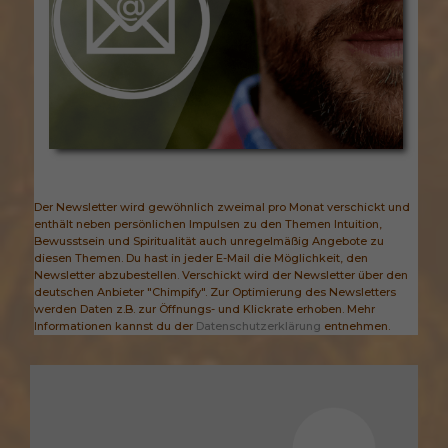
Der Newsletter wird gewöhnlich zweimal pro Monat verschickt und
enthält neben persönlichen Impulsen zu den Themen Intuition,
Bewusstsein und Spiritualität auch unregelmäßig Angebote zu
diesen Themen. Du hast in jeder E-Mail die Möglichkeit, den
Newsletter abzubestellen. Verschickt wird der Newsletter über den
deutschen Anbieter "Chimpify". Zur Optimierung des Newsletters
werden Daten z.B. zur Öffnungs- und Klickrate erhoben. Mehr
Informationen kannst du der
Datenschutzerklärung
entnehmen.