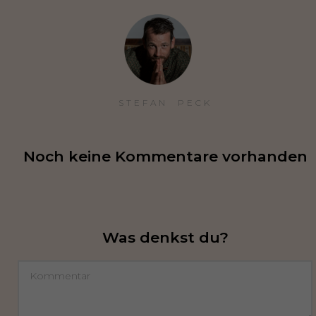
STEFAN  PECK
Noch keine Kommentare vorhanden
Was denkst du?