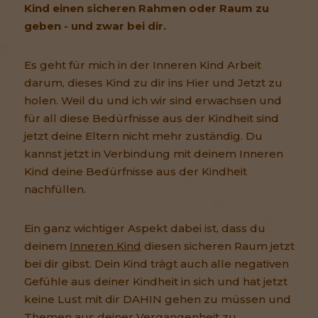
Kind einen sicheren Rahmen oder Raum zu
geben - und zwar bei dir.
Es geht für mich in der Inneren Kind Arbeit
darum, dieses Kind zu dir ins Hier und Jetzt zu
holen. Weil du und ich wir sind erwachsen und
für all diese Bedürfnisse aus der Kindheit sind
jetzt deine Eltern nicht mehr zuständig. Du
kannst jetzt in Verbindung mit deinem Inneren
Kind deine Bedürfnisse aus der Kindheit
nachfüllen.
Ein ganz wichtiger Aspekt dabei ist, dass du
deinem
Inneren Kind
diesen sicheren Raum jetzt
bei dir gibst. Dein Kind trägt auch alle negativen
Gefühle aus deiner Kindheit in sich und hat jetzt
keine Lust mit dir DAHIN gehen zu müssen und
Themen aus deiner Vergangenheit zu