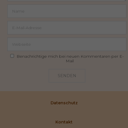
Benachrichtige mich bei neuen Kommentaren per E-
Mail
SENDEN
Datenschutz
Kontakt