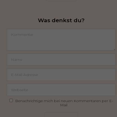
Was denkst du?
Benachrichtige mich bei neuen Kommentaren per E-
Mail