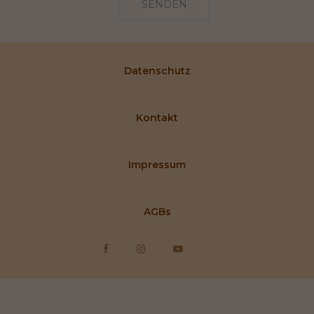
SENDEN
Datenschutz
Kontakt
Impressum
AGBs