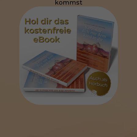
kommst