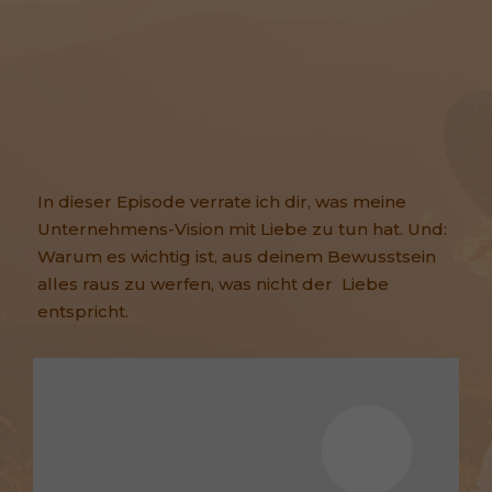
In dieser Episode verrate ich dir, was meine
Unternehmens-Vision mit Liebe zu tun hat. Und:
Warum es wichtig ist, aus deinem Bewusstsein
alles raus zu werfen, was nicht der Liebe
entspricht.