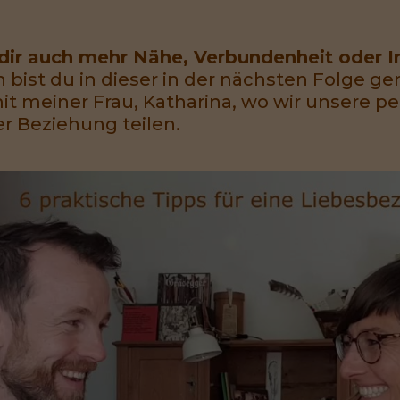
ir auch mehr Nähe, Verbundenheit oder In
 bist du in dieser in der nächsten Folge gena
it meiner Frau, Katharina, wo wir unsere pe
er Beziehung teilen.