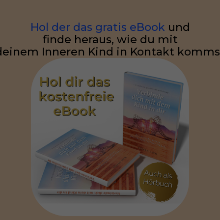
Hol der das gratis eBook
und
finde heraus, wie du mit
deinem Inneren Kind in Kontakt komms