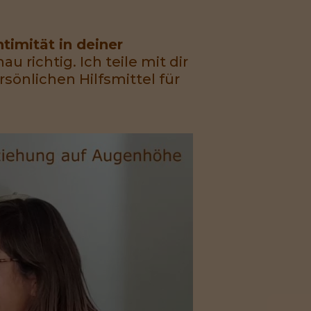
timität in deiner
u richtig. Ich teile mit dir
rsönlichen Hilfsmittel für