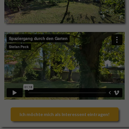
Ich möchte mich als Interessent eintragen!