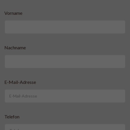
Vorname
Nachname
E-Mail-Adresse
Telefon