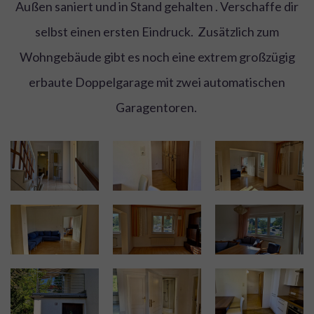
Außen saniert und in Stand gehalten . Verschaffe dir
selbst einen ersten Eindruck. Zusätzlich zum
Wohngebäude gibt es noch eine extrem großzügig
erbaute Doppelgarage mit zwei automatischen
Garagentoren.