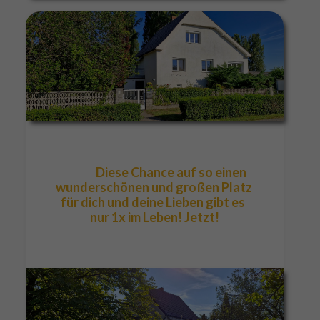
                Diese Chance auf so einen 
wunderschönen und großen Platz 
für dich und deine Lieben gibt es  
nur 1x im Leben! Jetzt!