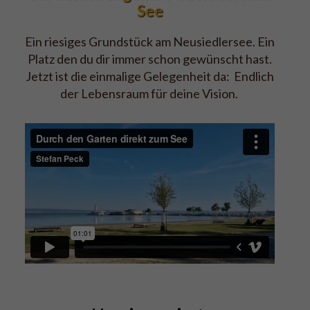
See
Ein riesiges Grundstück am Neusiedlersee. Ein
Platz den du dir immer schon gewünscht hast.
Jetzt ist die einmalige Gelegenheit da: Endlich
der Lebensraum für deine Vision.