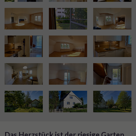
Das Herzstück ist der riesige Garten 