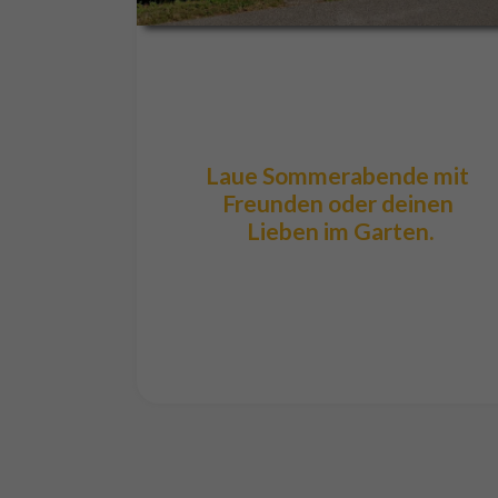
Laue Sommerabende mit 
Freunden oder deinen 
Lieben im Garten.