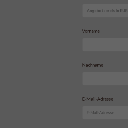
Vorname
Nachname
E-Mail-Adresse