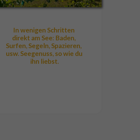
In wenigen Schritten 
direkt am See: Baden, 
Surfen, Segeln, Spazieren, 
usw. Seegenuss, so wie du 
ihn liebst.
