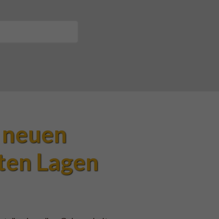
neuen 
ten Lagen 